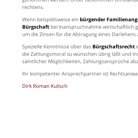
rechtens.
Wenn beispielsweise ein
bürgender Familienang
Bürgschaft
bei Inanspruchnahme wirtschaftlich g
um die Zinsen für die Abtragung eines Darlehens z
Spezielle Kenntnisse über das
Bürgschaftsrecht
e
die Zahlungsmoral zu wünschen übrig läßt und In
sämtlicher Möglichkeiten, Zahlungsansprüche ab
Ihr kompetenter Ansprechpartner ist Rechtsanwal
Dirk Roman Kulisch