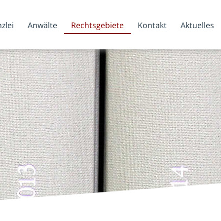
zlei
Anwälte
Rechtsgebiete
Kontakt
Aktuelles