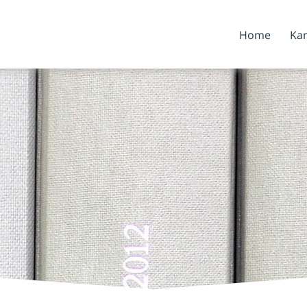
Home
Kan