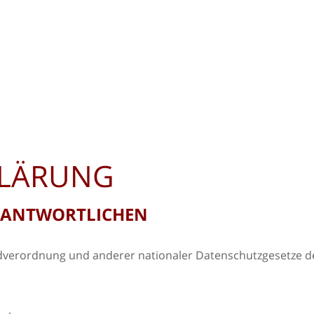
KLÄRUNG
ERANTWORTLICHEN
verordnung und anderer nationaler Datenschutzgesetze der