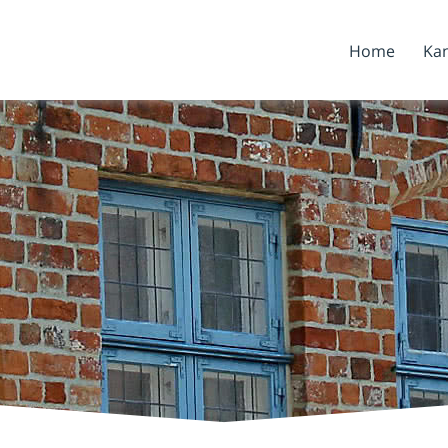
Home
Kan