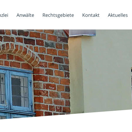
zlei
Anwälte
Rechtsgebiete
Kontakt
Aktuelles