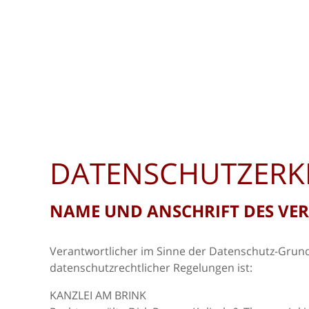
DATENSCHUTZER
NAME UND ANSCHRIFT DES V
Verantwortlicher im Sinne der Datenschutz-Grund
datenschutzrechtlicher Regelungen ist:
KANZLEI AM BRINK