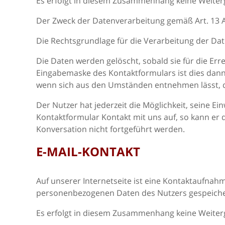
Es erfolgt in diesem Zusammenhang keine Weiterg
Der Zweck der Datenverarbeitung gemäß Art. 13 Abs
Die Rechtsgrundlage für die Verarbeitung der Daten
Die Daten werden gelöscht, sobald sie für die Er
Eingabemaske des Kontaktformulars ist dies dann 
wenn sich aus den Umständen entnehmen lässt, da
Der Nutzer hat jederzeit die Möglichkeit, seine 
Kontaktformular Kontakt mit uns auf, so kann er 
Konversation nicht fortgeführt werden.
E-MAIL-KONTAKT
Auf unserer Internetseite ist eine Kontaktaufnahm
personenbezogenen Daten des Nutzers gespeiche
Es erfolgt in diesem Zusammenhang keine Weiterg