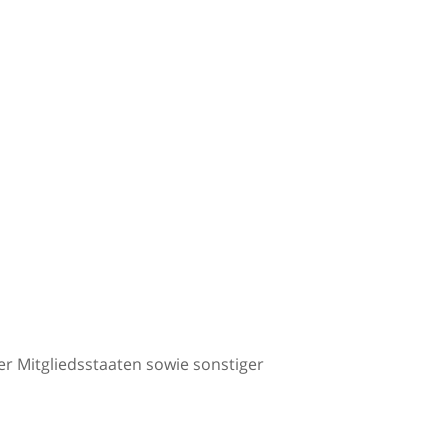
 Mitgliedsstaaten sowie sonstiger