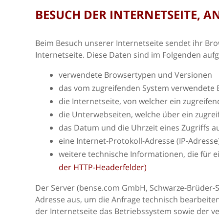
BESUCH DER INTERNETSEITE, 
Beim Besuch unserer Internetseite sendet ihr Br
Internetseite. Diese Daten sind im Folgenden aufge
verwendete Browsertypen und Versionen
das vom zugreifenden System verwendete 
die Internetseite, von welcher ein zugreife
die Unterwebseiten, welche über ein zugre
das Datum und die Uhrzeit eines Zugriffs au
eine Internet-Protokoll-Adresse (IP-Adresse
weitere technische Informationen, die für 
der HTTP-Headerfelder)
Der Server (bense.com GmbH, Schwarze-Brüder-Stra
Adresse aus, um die Anfrage technisch bearbeite
der Internetseite das Betriebssystem sowie der 