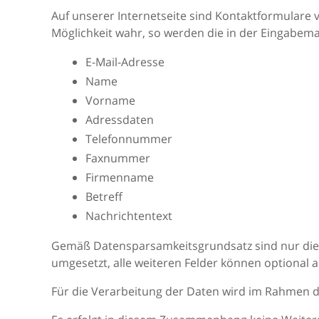
Auf unserer Internetseite sind Kontaktformulare
Möglichkeit wahr, so werden die in der Eingabema
E-Mail-Adresse
Name
Vorname
Adressdaten
Telefonnummer
Faxnummer
Firmenname
Betreff
Nachrichtentext
Gemäß Datensparsamkeitsgrundsatz sind nur die f
umgesetzt, alle weiteren Felder können optional a
Für die Verarbeitung der Daten wird im Rahmen d