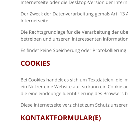
Internetseite oder die Desktop-Version der Intern
Der Zweck der Datenverarbeitung gemäß Art. 13 Abs
Internetseite.
Die Rechtsgrundlage für die Verarbeitung der überm
betreiben und unseren Interessenten Informatione
Es findet keine Speicherung oder Protokollierung 
COOKIES
Bei Cookies handelt es sich um Textdateien, die
ein Nutzer eine Website auf, so kann ein Cookie 
die eine eindeutige Identifizierung des Browsers
Diese Internetseite verzichtet zum Schutz unserer
KONTAKTFORMULAR(E)