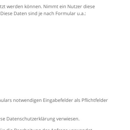
utzt werden können. Nimmt ein Nutzer diese
Diese Daten sind je nach Formular u.a.:
ars notwendigen Eingabefelder als Pflichtfelder
ese Datenschutzerklärung verwiesen.