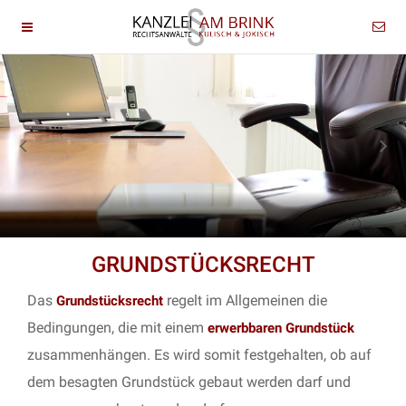
GRUNDSTÜCKSRECHT
Das
regelt im Allgemeinen die
Grundstücksrecht
Bedingungen, die mit einem
erwerbbaren Grundstück
zusammenhängen. Es wird somit festgehalten, ob auf
dem besagten Grundstück gebaut werden darf und