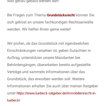
was genau gebaut werden darf.
Bei Fragen zum Thema
können Sie
Grundstücksrecht
sich getrost an unsere fachkundigen Rechtsanwälte
wenden. Wir helfen Ihnen gerne weiter!
Wir prüfen, ob das Grundstück mit irgendwelchen
Einschränkungen versehen ist, geben Gutachten in
Auftrag, unterstützen unsere Mandanten bei
Behördengängen, überarbeiten bereits aufgestellte
Verträge und sammeln Informationen über das
Grundstück, das erworben werden soll. Weitere
Informationen erhalten Sie auch über meinen Ratgeber
unter
https://www.luebeck-ratgeber.de/immobilienrecht-in-
luebeck/