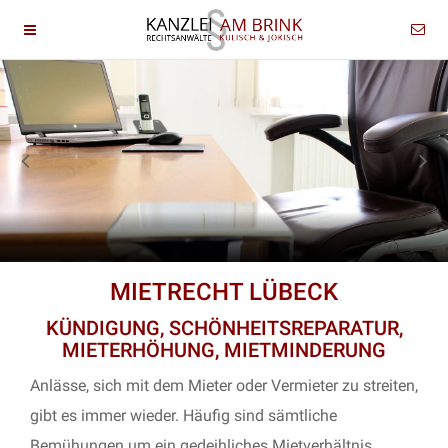
MIETRECHT LÜBECK
KÜNDIGUNG, SCHÖNHEITSREPARATUR,
MIETERHÖHUNG, MIETMINDERUNG
Anlässe, sich mit dem Mieter oder Vermieter zu streiten,
gibt es immer wieder. Häufig sind sämtliche
Bemühungen um ein gedeihliches Mietverhältnis