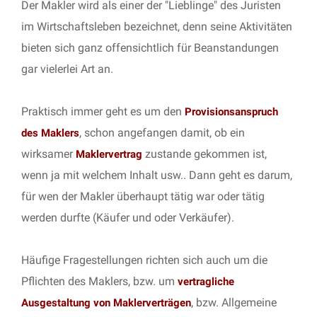
Der Makler wird als einer der "Lieblinge" des Juristen
im Wirtschaftsleben bezeichnet, denn seine Aktivitäten
bieten sich ganz offensichtlich für Beanstandungen
gar vielerlei Art an.
Praktisch immer geht es um den
Provisionsanspruch
, schon angefangen damit, ob ein
des Maklers
wirksamer
zustande gekommen ist,
Maklervertrag
wenn ja mit welchem Inhalt usw.. Dann geht es darum,
für wen der Makler überhaupt tätig war oder tätig
werden durfte (Käufer und oder Verkäufer).
Häufige Fragestellungen richten sich auch um die
Pflichten des Maklers, bzw. um
vertragliche
, bzw. Allgemeine
Ausgestaltung von Maklerverträgen