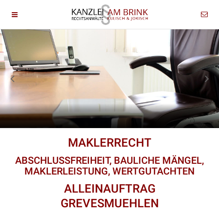
MAKLERRECHT
ABSCHLUSSFREIHEIT, BAULICHE MÄNGEL,
MAKLERLEISTUNG, WERTGUTACHTEN
ALLEINAUFTRAG
GREVESMUEHLEN