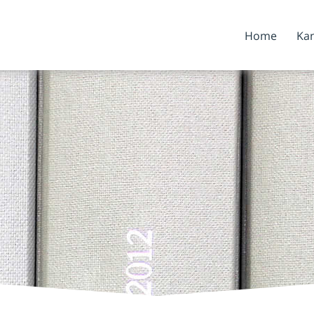
Home
Kan