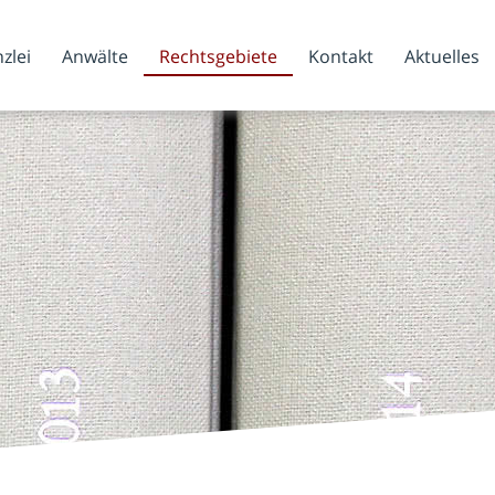
zlei
Anwälte
Rechtsgebiete
Kontakt
Aktuelles