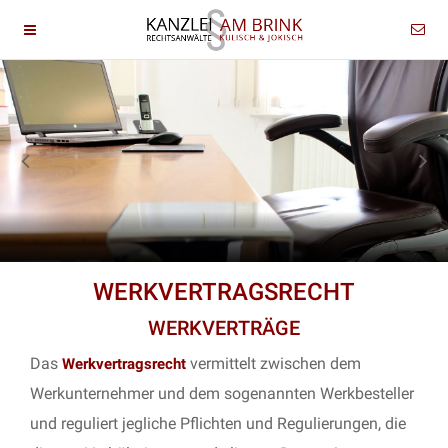
WERKVERTRAGSRECHT
WERKVERTRÄGE
Das
vermittelt zwischen dem
Werkvertragsrecht
Werkunternehmer und dem sogenannten Werkbesteller
und reguliert jegliche Pflichten und Regulierungen, die