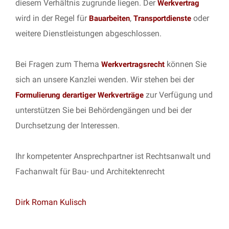
diesem Verhältnis zugrunde liegen. Der
Werkvertrag
wird in der Regel für
,
oder
Bauarbeiten
Transportdienste
weitere Dienstleistungen abgeschlossen.
Bei Fragen zum Thema
können Sie
Werkvertragsrecht
sich an unsere Kanzlei wenden. Wir stehen bei der
zur Verfügung und
Formulierung derartiger Werkverträge
unterstützen Sie bei Behördengängen und bei der
Durchsetzung der Interessen.
Ihr kompetenter Ansprechpartner ist Rechtsanwalt und
Fachanwalt für Bau- und Architektenrecht
Dirk Roman Kulisch