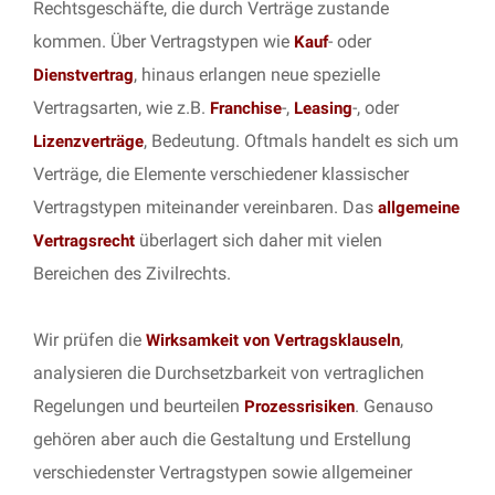
Rechtsgeschäfte, die durch Verträge zustande
kommen. Über Vertragstypen wie
- oder
Kauf
, hinaus erlangen neue spezielle
Dienstvertrag
Vertragsarten, wie z.B.
-,
-, oder
Franchise
Leasing
, Bedeutung. Oftmals handelt es sich um
Lizenzverträge
Verträge, die Elemente verschiedener klassischer
Vertragstypen miteinander vereinbaren. Das
allgemeine
überlagert sich daher mit vielen
Vertragsrecht
Bereichen des Zivilrechts.
Wir prüfen die
,
Wirksamkeit von Vertragsklauseln
analysieren die Durchsetzbarkeit von vertraglichen
Regelungen und beurteilen
. Genauso
Prozessrisiken
gehören aber auch die Gestaltung und Erstellung
verschiedenster Vertragstypen sowie allgemeiner