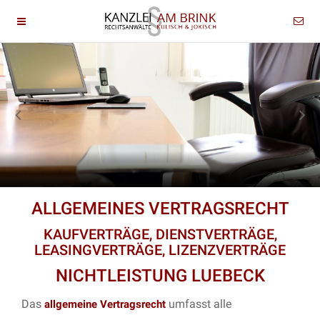
ALLGEMEINES VERTRAGSRECHT
KAUFVERTRÄGE, DIENSTVERTRÄGE,
LEASINGVERTRÄGE, LIZENZVERTRÄGE
NICHTLEISTUNG LUEBECK
Das
umfasst alle
allgemeine Vertragsrecht