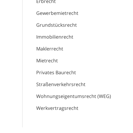
Erbrecht
Gewerbemietrecht
Grundstücksrecht
Immobilienrecht
Maklerrecht
Mietrecht
Privates Baurecht
Straßenverkehrsrecht
Wohnungseigentumsrecht (WEG)
Werkvertragsrecht