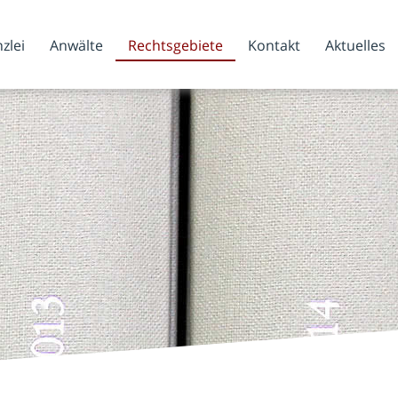
zlei
Anwälte
Rechtsgebiete
Kontakt
Aktuelles