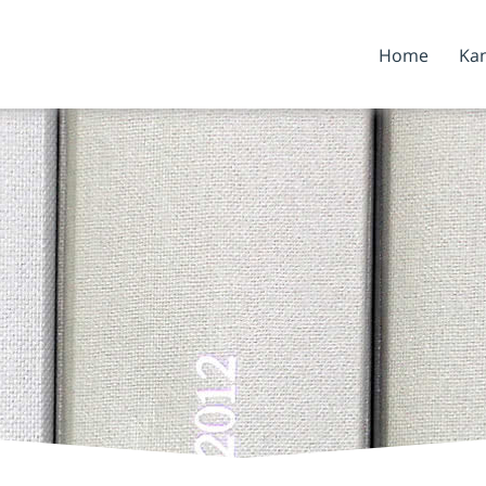
Home
Kan