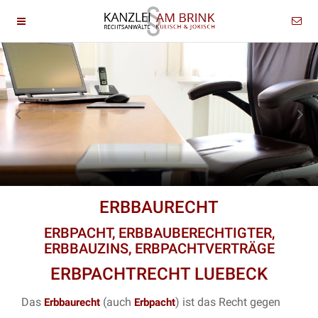
ERBBAURECHT
ERBPACHT, ERBBAUBERECHTIGTER,
ERBBAUZINS, ERBPACHTVERTRÄGE
ERBPACHTRECHT LUEBECK
Das
(auch
) ist das Recht gegen
Erbbaurecht
Erbpacht