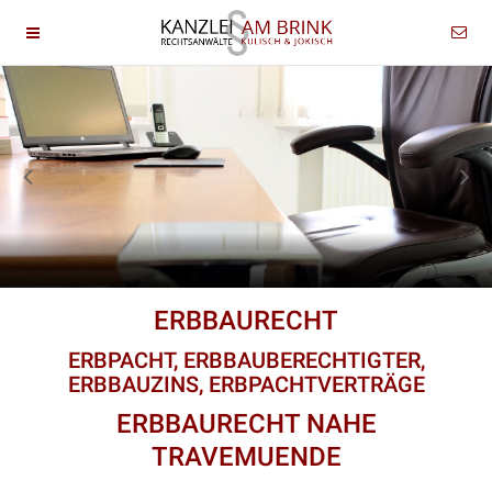
ERBBAURECHT
ERBPACHT, ERBBAUBERECHTIGTER,
ERBBAUZINS, ERBPACHTVERTRÄGE
ERBBAURECHT NAHE
TRAVEMUENDE