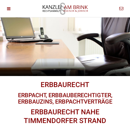
ERBBAURECHT
ERBPACHT, ERBBAUBERECHTIGTER,
ERBBAUZINS, ERBPACHTVERTRÄGE
ERBBAURECHT NAHE
TIMMENDORFER STRAND