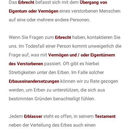
Das
befasst sich mit dem
Erbrecht
Übergang von
eines verstorbenen Menschen
Eigentum oder Vermögen
auf eine oder mehrere andere Personen.
Wenn Sie Fragen zum
haben, kontaktieren Sie
Erbrecht
uns. Im Todesfall einer Person kommt unweigerlich die
Frage auf, was mit
Vermögen und / oder Eigentümern
passiert. Oft gibt es hierbei
des Verstorbenen
Streitigkeiten unter den Erben. Im Falle solcher
können wir zu Rate gezogen
Erbauseinandersetzungen
werden, um Erben zu unterstützen, die sich aus
bestimmten Gründen benachteiligt fühlen.
Jedem
steht es offen, in seinem
Erblasser
Testament
neben der Verteilung des Erbes auch einen