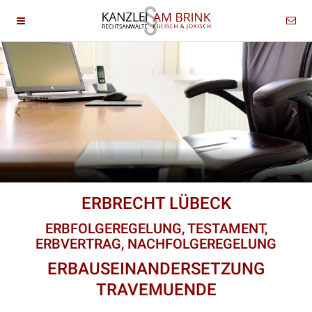
ERBRECHT LÜBECK
ERBFOLGEREGELUNG, TESTAMENT,
ERBVERTRAG, NACHFOLGEREGELUNG
ERBAUSEINANDERSETZUNG
TRAVEMUENDE