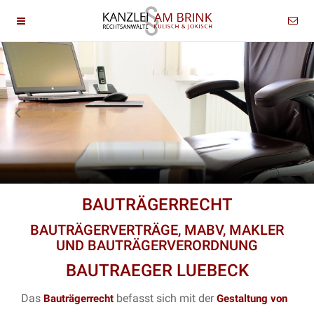
BAUTRÄGERRECHT
BAUTRÄGERVERTRÄGE, MABV, MAKLER
UND BAUTRÄGERVERORDNUNG
BAUTRAEGER LUEBECK
Das
befasst sich mit der
Bauträgerrecht
Gestaltung von