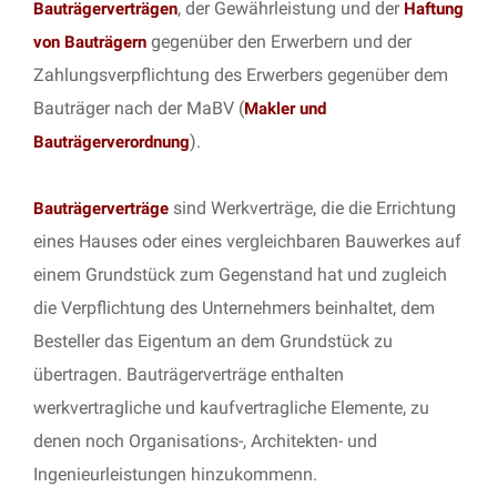
, der Gewährleistung und der
Bauträgerverträgen
Haftung
gegenüber den Erwerbern und der
von Bauträgern
Zahlungsverpflichtung des Erwerbers gegenüber dem
Bauträger nach der MaBV (
Makler und
).
Bauträgerverordnung
sind Werkverträge, die die Errichtung
Bauträgerverträge
eines Hauses oder eines vergleichbaren Bauwerkes auf
einem Grundstück zum Gegenstand hat und zugleich
die Verpflichtung des Unternehmers beinhaltet, dem
Besteller das Eigentum an dem Grundstück zu
übertragen. Bauträgerverträge enthalten
werkvertragliche und kaufvertragliche Elemente, zu
denen noch Organisations-, Architekten- und
Ingenieurleistungen hinzukommenn.