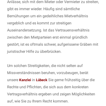
Anlässe, sich mit dem Mieter oder Vermieter zu streiten,
gibt es immer wieder. Häufig sind sämtliche
Bemühungen um ein gedeihliches Mietverhältnis
vergeblich und es kommt zur streitigen
Auseinandersetzung. Ist das Vertrauensverhältnis
zwischen den Mietparteien erst einmal gründlich
gestört, ist es oftmals schwer, aufgerissene Gräben mit
juristischer Hilfe zu überbrücken.
Um solchen Streitigkeiten, die nicht selten auf
Missverständnissen beruhen, vorzubeugen, berät
unsere
in
Sie gerne frühzeitig über die
Kanzlei
Lübeck
Rechte und Pflichten, die sich aus dem konkreten
Vertragsverhältnis ergeben und zeigen Möglichkeiten
auf, wie Sie zu Ihrem Recht kommen.