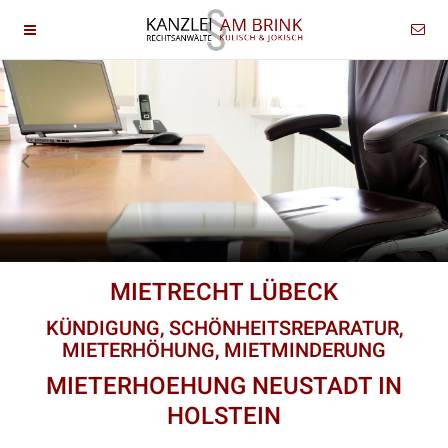
MIETRECHT LÜBECK
KÜNDIGUNG, SCHÖNHEITSREPARATUR,
MIETERHÖHUNG, MIETMINDERUNG
MIETERHOEHUNG NEUSTADT IN
HOLSTEIN