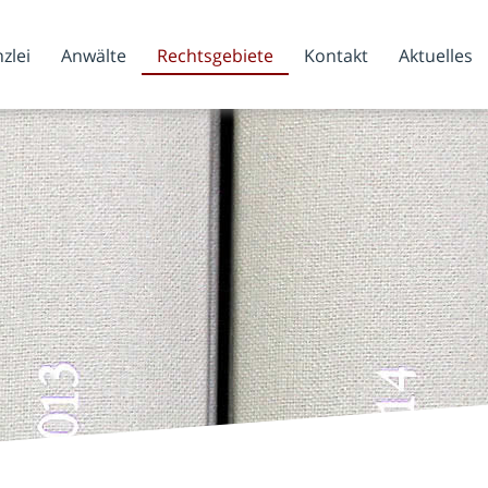
zlei
Anwälte
Rechtsgebiete
Kontakt
Aktuelles