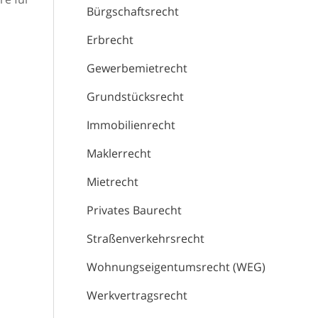
Bürgschaftsrecht
Erbrecht
Gewerbemietrecht
Grundstücksrecht
Immobilienrecht
Maklerrecht
Mietrecht
Privates Baurecht
Straßenverkehrsrecht
Wohnungseigentumsrecht (WEG)
Werkvertragsrecht