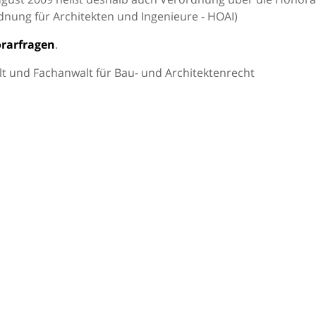
dnung für Architekten und Ingenieure - HOAI)
rarfragen
.
t und Fachanwalt für Bau- und Architektenrecht