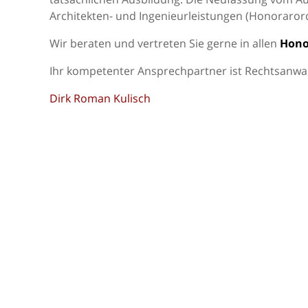
Architekten- und Ingenieurleistungen (Honoraror
Wir beraten und vertreten Sie gerne in allen
Hono
Ihr kompetenter Ansprechpartner ist Rechtsanwal
Dirk Roman Kulisch