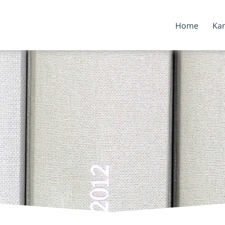
Home
Kan