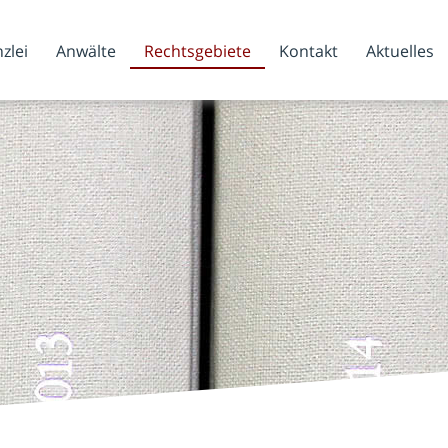
zlei
Anwälte
Rechtsgebiete
Kontakt
Aktuelles