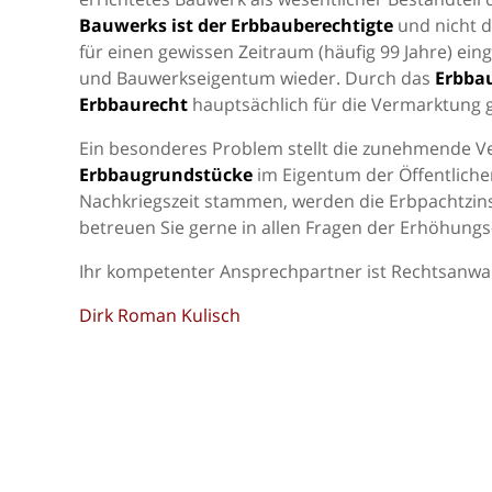
Bauwerks ist der Erbbauberechtigte
und nicht 
für einen gewissen Zeitraum (häufig 99 Jahre) ein
und Bauwerkseigentum wieder. Durch das
Erbba
Erbbaurecht
hauptsächlich für die Vermarktung g
Ein besonderes Problem stellt die zunehmende V
Erbbaugrundstücke
im Eigentum der Öffentliche
Nachkriegszeit stammen, werden die Erbpachtzin
betreuen Sie gerne in allen Fragen der Erhöhung
Ihr kompetenter Ansprechpartner ist Rechtsanwal
Dirk Roman Kulisch