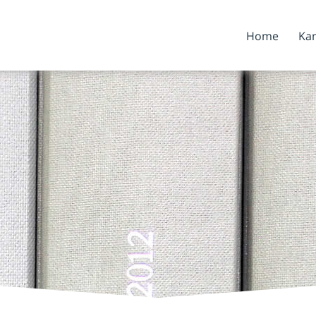
Home
Kan