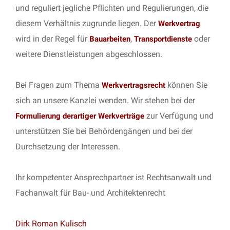
und reguliert jegliche Pflichten und Regulierungen, die
diesem Verhältnis zugrunde liegen. Der
Werkvertrag
wird in der Regel für
,
oder
Bauarbeiten
Transportdienste
weitere Dienstleistungen abgeschlossen.
Bei Fragen zum Thema
können Sie
Werkvertragsrecht
sich an unsere Kanzlei wenden. Wir stehen bei der
zur Verfügung und
Formulierung derartiger Werkverträge
unterstützen Sie bei Behördengängen und bei der
Durchsetzung der Interessen.
Ihr kompetenter Ansprechpartner ist Rechtsanwalt und
Fachanwalt für Bau- und Architektenrecht
Dirk Roman Kulisch