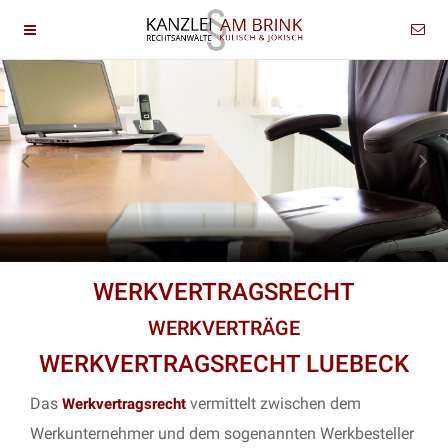
WERKVERTRAGSRECHT
WERKVERTRÄGE
WERKVERTRAGSRECHT LUEBECK
Das
vermittelt zwischen dem
Werkvertragsrecht
Werkunternehmer und dem sogenannten Werkbesteller