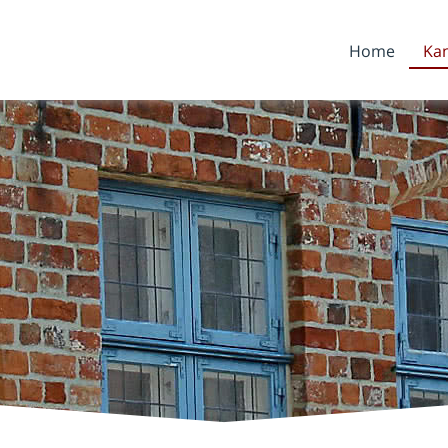
Home
Kan