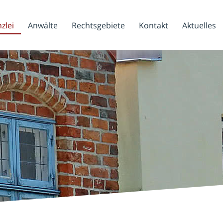
zlei
Anwälte
Rechtsgebiete
Kontakt
Aktuelles