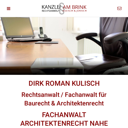
DIRK ROMAN KULISCH
Rechtsanwalt / Fachanwalt für
Baurecht & Architektenrecht
FACHANWALT
ARCHITEKTENRECHT NAHE