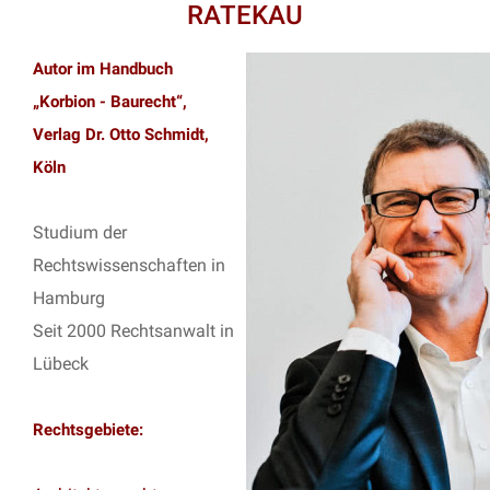
RATEKAU
Autor im Handbuch
„Korbion - Baurecht“,
Verlag Dr. Otto Schmidt,
Köln
Studium der
Rechtswissenschaften in
Hamburg
Seit 2000 Rechtsanwalt in
Lübeck
Rechtsgebiete: