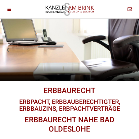
ERBBAURECHT
ERBPACHT, ERBBAUBERECHTIGTER,
ERBBAUZINS, ERBPACHTVERTRÄGE
ERBBAURECHT NAHE BAD
OLDESLOHE