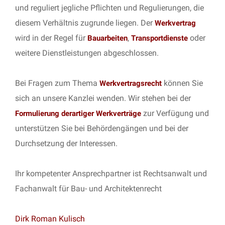
und reguliert jegliche Pflichten und Regulierungen, die
diesem Verhältnis zugrunde liegen. Der
Werkvertrag
wird in der Regel für
,
oder
Bauarbeiten
Transportdienste
weitere Dienstleistungen abgeschlossen.
Bei Fragen zum Thema
können Sie
Werkvertragsrecht
sich an unsere Kanzlei wenden. Wir stehen bei der
zur Verfügung und
Formulierung derartiger Werkverträge
unterstützen Sie bei Behördengängen und bei der
Durchsetzung der Interessen.
Ihr kompetenter Ansprechpartner ist Rechtsanwalt und
Fachanwalt für Bau- und Architektenrecht
Dirk Roman Kulisch