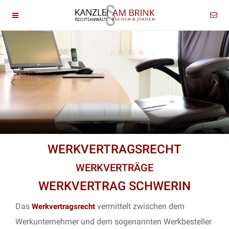
WERKVERTRAGSRECHT
WERKVERTRÄGE
WERKVERTRAG SCHWERIN
Das
vermittelt zwischen dem
Werkvertragsrecht
Werkunternehmer und dem sogenannten Werkbesteller