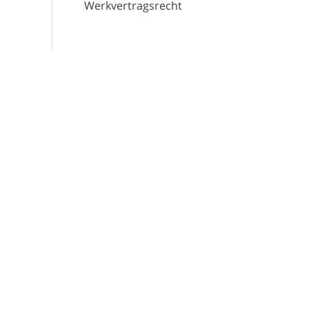
Werkvertragsrecht