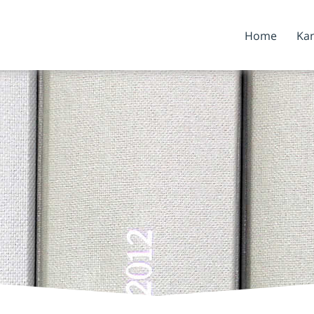
Home
Kan