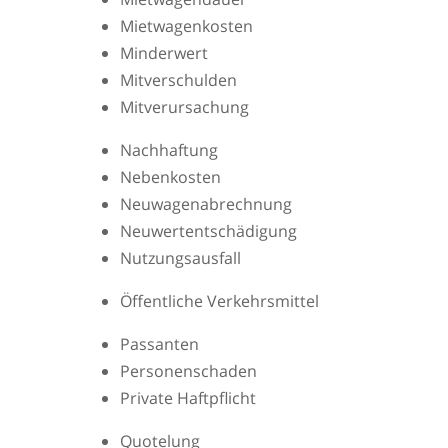
Mietwagenkosten
Minderwert
Mitverschulden
Mitverursachung
Nachhaftung
Nebenkosten
Neuwagenabrechnung
Neuwertentschädigung
Nutzungsausfall
Öffentliche Verkehrsmittel
Passanten
Personenschaden
Private Haftpflicht
Quotelung