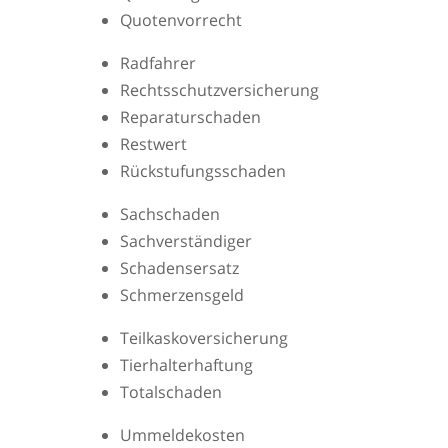
Quotenvorrecht
Radfahrer
Rechtsschutzversicherung
Reparaturschaden
Restwert
Rückstufungsschaden
Sachschaden
Sachverständiger
Schadensersatz
Schmerzensgeld
Teilkaskoversicherung
Tierhalterhaftung
Totalschaden
Ummeldekosten