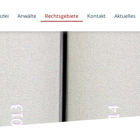
zlei
Anwälte
Rechtsgebiete
Kontakt
Aktuelles