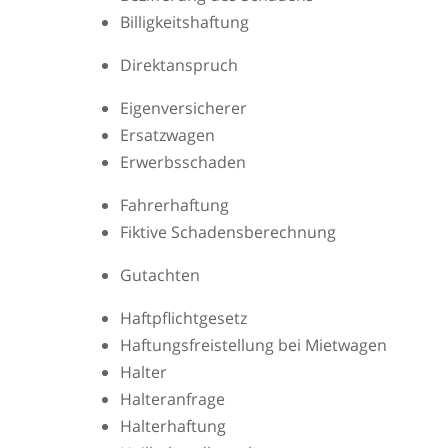
Billigkeitshaftung
Direktanspruch
Eigenversicherer
Ersatzwagen
Erwerbsschaden
Fahrerhaftung
Fiktive Schadensberechnung
Gutachten
Haftpflichtgesetz
Haftungsfreistellung bei Mietwagen
Halter
Halteranfrage
Halterhaftung