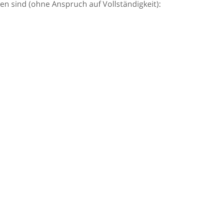
 sind (ohne Anspruch auf Vollständigkeit):