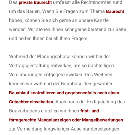
Das
umfasst alle Rechtsnormen rund
private Baurecht
um das Bauen. Wenn Sie Fragen zum Thema
Baurecht
haben, können Sie sich gerne an unsere Kanzlei
wenden. Wir stehen Ihnen sehr gerne beratend zur Seite
und helfen Ihnen bei all Ihren Fragen!
Während der Planungsphase können wir bei der
Vertragsgestaltung mitwirken, um so nachteiligen
Vereinbarungen entgegenzuwirken. Des Weiteren
können wir während der Bauphase den gesamten
Bauablauf kontrollieren und gegebenenfalls noch einen
. Auch nach der Fertigstellung des
Gutachter einschalten
Bauvorhabens erstellen wir Ihnen
frist- und
formgerechte Mangelanzeigen oder Mangelbewertungen
zur Vermeidung langwieriger Auseinandersetzungen.