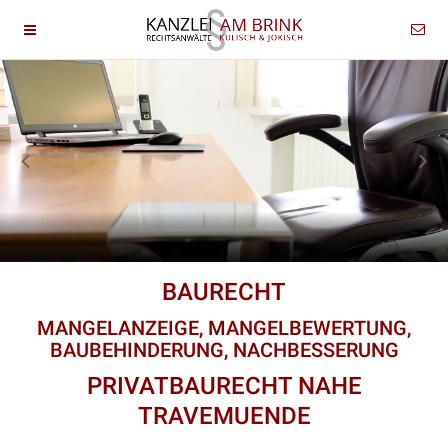
BAURECHT
MANGELANZEIGE, MANGELBEWERTUNG,
BAUBEHINDERUNG, NACHBESSERUNG
PRIVATBAURECHT NAHE
TRAVEMUENDE