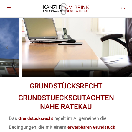
GRUNDSTÜCKSRECHT
GRUNDSTUECKSGUTACHTEN
NAHE RATEKAU
Das
regelt im Allgemeinen die
Grundstücksrecht
Bedingungen, die mit einem
erwerbbaren Grundstück