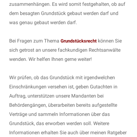
zusammenhängen. Es wird somit festgehalten, ob auf
dem besagten Grundstück gebaut werden darf und
was genau gebaut werden darf.
Bei Fragen zum Thema
können Sie
Grundstücksrecht
sich getrost an unsere fachkundigen Rechtsanwälte
wenden. Wir helfen Ihnen gerne weiter!
Wir prüfen, ob das Grundstück mit irgendwelchen
Einschränkungen versehen ist, geben Gutachten in
Auftrag, unterstützen unsere Mandanten bei
Behördengängen, überarbeiten bereits aufgestellte
Verträge und sammeln Informationen über das
Grundstück, das erworben werden soll. Weitere
Informationen erhalten Sie auch über meinen Ratgeber