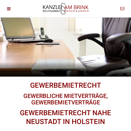
GEWERBEMIETRECHT
GEWERBLICHE MIETVERTRÄGE,
GEWERBEMIETVERTRÄGE
GEWERBEMIETRECHT NAHE
NEUSTADT IN HOLSTEIN