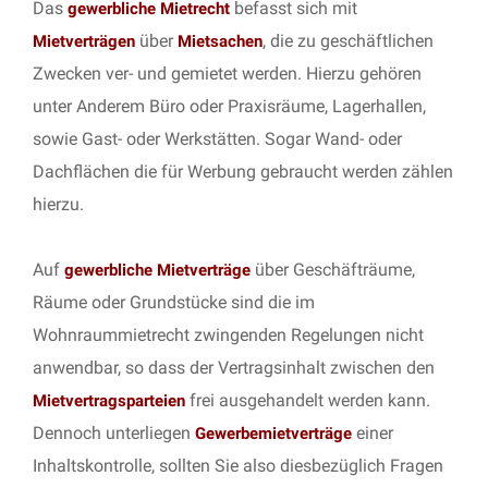
Das
befasst sich mit
gewerbliche Mietrecht
über
, die zu geschäftlichen
Mietverträgen
Mietsachen
Zwecken ver- und gemietet werden. Hierzu gehören
unter Anderem Büro oder Praxisräume, Lagerhallen,
sowie Gast- oder Werkstätten. Sogar Wand- oder
Dachflächen die für Werbung gebraucht werden zählen
hierzu.
Auf
über Geschäfträume,
gewerbliche Mietverträge
Räume oder Grundstücke sind die im
Wohnraummietrecht zwingenden Regelungen nicht
anwendbar, so dass der Vertragsinhalt zwischen den
frei ausgehandelt werden kann.
Mietvertragsparteien
Dennoch unterliegen
einer
Gewerbemietverträge
Inhaltskontrolle, sollten Sie also diesbezüglich Fragen