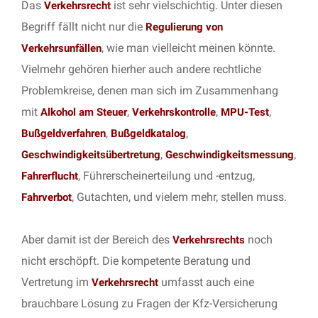
Das
ist sehr vielschichtig. Unter diesen
Verkehrsrecht
Begriff fällt nicht nur die
Regulierung von
, wie man vielleicht meinen könnte.
Verkehrsunfällen
Vielmehr gehören hierher auch andere rechtliche
Problemkreise, denen man sich im Zusammenhang
mit
,
,
,
Alkohol am Steuer
Verkehrskontrolle
MPU-Test
,
,
Bußgeldverfahren
Bußgeldkatalog
,
,
Geschwindigkeitsübertretung
Geschwindigkeitsmessung
, Führerscheinerteilung und -entzug,
Fahrerflucht
, Gutachten, und vielem mehr, stellen muss.
Fahrverbot
Aber damit ist der Bereich des
noch
Verkehrsrechts
nicht erschöpft. Die kompetente Beratung und
Vertretung im
umfasst auch eine
Verkehrsrecht
brauchbare Lösung zu Fragen der Kfz-Versicherung