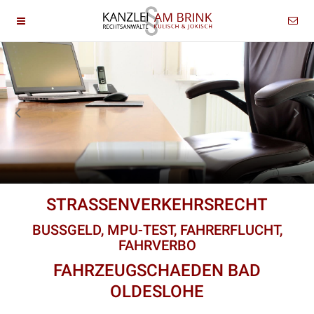
STRASSENVERKEHRSRECHT
BUSSGELD, MPU-TEST, FAHRERFLUCHT,
FAHRVERBO
FAHRZEUGSCHAEDEN BAD
OLDESLOHE