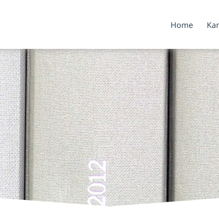
Home
Kan