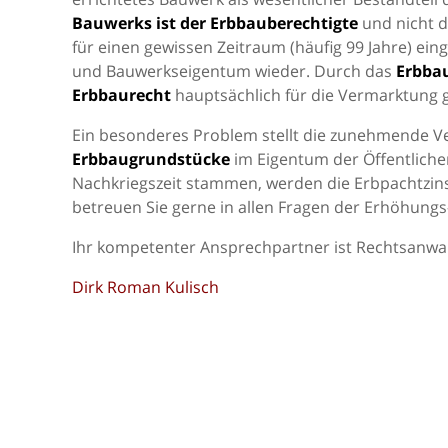
Bauwerks ist der Erbbauberechtigte
und nicht 
für einen gewissen Zeitraum (häufig 99 Jahre) ein
und Bauwerkseigentum wieder. Durch das
Erbba
Erbbaurecht
hauptsächlich für die Vermarktung g
Ein besonderes Problem stellt die zunehmende V
Erbbaugrundstücke
im Eigentum der Öffentliche
Nachkriegszeit stammen, werden die Erbpachtzin
betreuen Sie gerne in allen Fragen der Erhöhung
Ihr kompetenter Ansprechpartner ist Rechtsanwal
Dirk Roman Kulisch