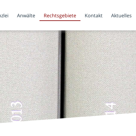
zlei
Anwälte
Rechtsgebiete
Kontakt
Aktuelles