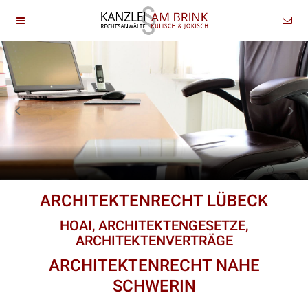
ARCHITEKTENRECHT LÜBECK
HOAI, ARCHITEKTENGESETZE,
ARCHITEKTENVERTRÄGE
ARCHITEKTENRECHT NAHE
SCHWERIN