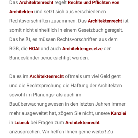
Das
regelt
Architektenrecht
Rechte und Pflichten von
und setzt sich aus verschiedenen
Architekten
Rechtsvorschriften zusammen. Das
ist
Architektenrecht
somit nicht einheitlich in einem Gesetzbuch geregelt.
Das heißt, es müssen Rechtsvorschriften aus dem
BGB, die
und auch
der
HOAI
Architektengesetze
Bundesländer berücksichtigt werden.
Da es im
oftmals um viel Geld geht
Architektenrecht
und die Rechtsprechung die Haftung der Architekten
sowohl im Planungs- als auch im
Bauüberwachungswesen in den letzten Jahren immer
mehr ausgeweitet hat, zögern Sie nicht, unsere
Kanzlei
in
bei Fragen zum
Lübeck
Architektenrecht
anzusprechen. Wir helfen Ihnen gerne weiter! Zu